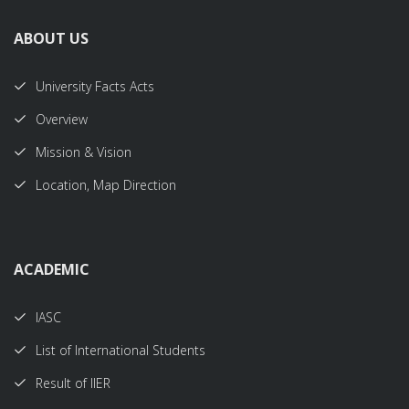
ABOUT US
University Facts Acts
Overview
Mission & Vision
Location, Map Direction
ACADEMIC
IASC
List of International Students
Result of IIER