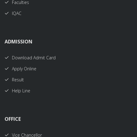
Faculties
IQAC
ADMISSION
Download Admit Card
Apply Online
Result
Help Line
OFFICE
Vice Chancellor