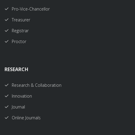
Pro-Vice-Chancellor
Treasurer
Registrar
Proctor
RESEARCH
Research & Collaboration
Innovation
Journal
Online Journals