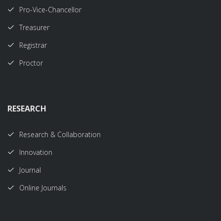
Pro-Vice-Chancellor
Treasurer
Registrar
Proctor
RESEARCH
Research & Collaboration
Innovation
Journal
Online Journals