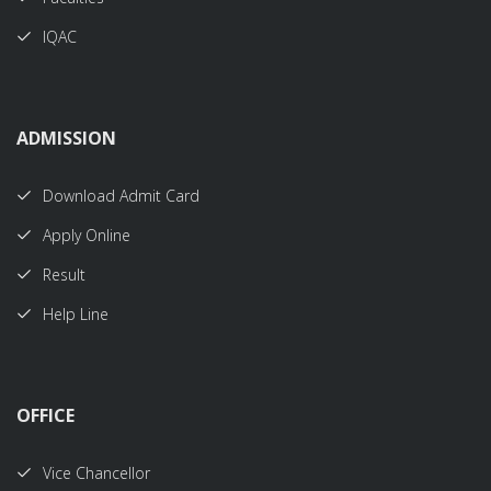
IQAC
ADMISSION
Download Admit Card
Apply Online
Result
Help Line
OFFICE
Vice Chancellor