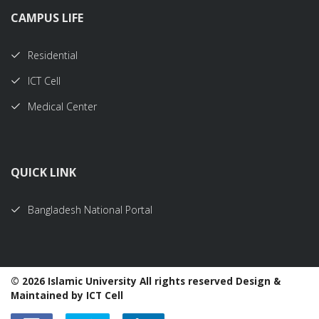
CAMPUS LIFE
Residential
ICT Cell
Medical Center
QUICK LINK
Bangladesh National Portal
©
2026 Islamic University All rights reserved Design &
Maintained by ICT Cell