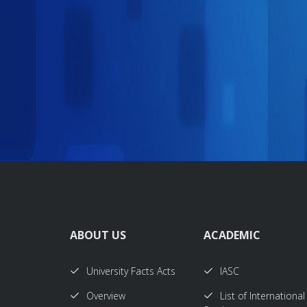
ABOUT US
ACADEMIC
University Facts Acts
IASC
Overview
List of International