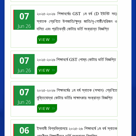
07
২০২৫-২০২৬ শিক্ষাবর্ষের GST ১ম বর্ষ (D ইউনিট সহ)
স্নাতক শ্রেণিতে উপজাতি/ক্ষুদ্র জাতি/নৃ-গোষ্ঠী/হরিজন ও
Jun 26
দলিত এবং প্রতিবন্ধী কোটায় ভর্তি সংক্রান্ত বিজ্ঞপ্তি
VIEW
07
২০২৫-২০২৬ শিক্ষাবর্ষে GST পোষ্য কোটায় ভর্তি বিজ্ঞপ্তি
Jun 26
VIEW
07
২০২৫-২০২৬ শিক্ষাবর্ষের ১ম বর্ষ স্নাতক (সম্মান) শ্রেণিতে
মুক্তিযোদ্ধা কোটায় ভর্তির সাক্ষাৎকার সংক্রান্ত বিজ্ঞপ্তি
Jun 26
VIEW
06
ইসলামী বিশ্ববিদ্যালয়ে ২০২৫-২৬ শিক্ষাবর্ষে ১ম বর্ষ স্নাতক
শ্রেণীতে শিক্ষার্থীদের ভর্তি সংক্রান্ত বিজ্ঞপ্তি