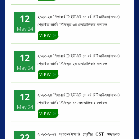
12
২০২৩-২৪ শিক্ষাবর্ষে D ইউনিটে ১ম বর্ষ বিটিআইএস(সম্মান)
শ্রেণিতে ভর্তির নিমিত্তে ৩য় মেধাতালিকার ফলাফল
May 24
VIEW
12
২০২৩-২৪ শিক্ষাবর্ষে D ইউনিটে ১ম বর্ষ বিটিআইএস(সম্মান)
শ্রেণিতে ভর্তির নিমিত্তে ২য় মেধাতালিকার ফলাফল
May 24
VIEW
12
২০২৩-২৪ শিক্ষাবর্ষে D ইউনিটে ১ম বর্ষ বিটিআইএস(সম্মান)
শ্রেণিতে ভর্তির নিমিত্তে ১ম মেধাতালিকার ফলাফল
May 24
VIEW
২০২৩-২০২৪ স্নাতক(সম্মান) শ্রেণীর GST গুচ্ছভূক্ত
22