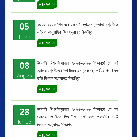
VIEW
05
২০২৫-২০২৬ শিক্ষাবর্ষে ১ম বর্ষ স্নাতক (সম্মান) শ্রেনীতে
ভর্তি ও আনুষাঙ্গিক ফি সংক্রান্ত বিজ্ঞপ্তি
Jul 26
VIEW
08
ইসলামী বিশ্ববিদ্যালয়ে ২০২৫-২০২৬ শিক্ষাবর্ষে ১ম বর্ষ
স্নাতক শ্রেনীতে শিক্ষার্থীদের ৫ম (সর্বশেষ) পর্যায়ে প্রাথমিক
Aug 26
ভর্তি নিশ্চয়ন সংক্রান্ত বিজ্ঞপ্তি
VIEW
28
ইসলামী বিশ্ববিদ্যালয়ে ২০২৫-২০২৬ শিক্ষাবর্ষে ১ম বর্ষ
স্নাতক শ্রেনীতে শিক্ষার্থীদের ৪র্থ ধাপে প্রাথমিক ভর্তি
Jun 26
নিশ্চয়ন সংক্রান্ত বিজ্ঞপ্তি
VIEW