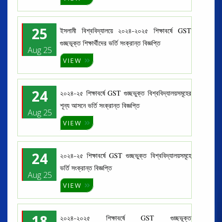
25
ইসলামী বিশ্ববিদ্যালয়ে ২০২৪-২০২৫ শিক্ষাবর্ষে GST
গুচ্ছভূক্ত শিক্ষার্থীদের ভর্তি সংক্রান্ত বিজ্ঞপ্তি
Aug 25
VIEW
24
২০২৪-২৫ শিক্ষাবর্ষে GST গুচ্ছভুক্ত বিশ্ববিদ্যালয়সমূহের
শূন্য আসনে ভর্তি সংক্রান্ত বিজ্ঞপ্তি
Aug 25
VIEW
24
২০২৪-২৫ শিক্ষাবর্ষে GST গুচ্ছভুক্ত বিশ্ববিদ্যালয়সমূহে
ভর্তি সংক্রান্ত বিজ্ঞপ্তি
Aug 25
VIEW
18
২০২৪-২০২৫ শিক্ষাবর্ষে GST গুচ্ছভূক্ত