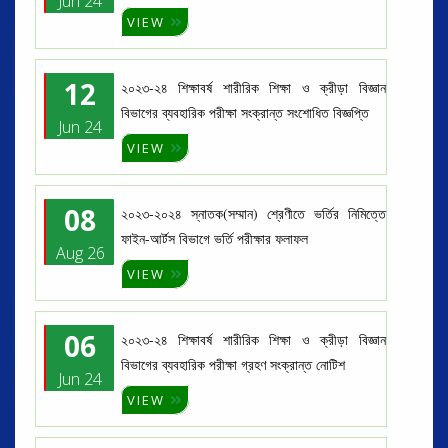
Jun 24
VIEW
12
২০২৩-২৪ শিক্ষাবর্ষ শারীরিক শিক্ষা ও ক্রীড়া বিজ্ঞান
বিভাগের ব্যবহারিক পরীক্ষা সংক্রান্ত সংশোধিত বিজ্ঞপ্তি
Jun 24
VIEW
08
২০২৩-২০২৪ স্নাতক(সম্মান) শ্রেণীতে ভর্তির নিমিত্তে
ফাইন-আর্টস বিভাগে ভর্তি পরীক্ষার ফলাফল
Aug 26
VIEW
06
২০২৩-২৪ শিক্ষাবর্ষ শারীরিক শিক্ষা ও ক্রীড়া বিজ্ঞান
বিভাগের ব্যবহারিক পরীক্ষা গ্রহণ সংক্রান্ত নোটিশ
Jun 24
VIEW