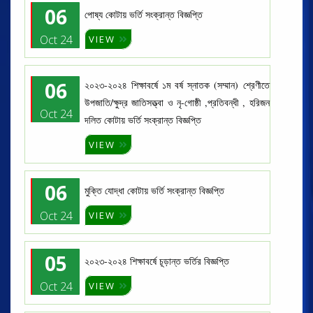
06
পোষ্য কোটায় ভর্তি সংক্রান্ত বিজ্ঞপ্তি
Oct 24
VIEW
06
২০২৩-২০২৪ শিক্ষাবর্ষে ১ম বর্ষ স্নাতক (সম্মান) শ্রেণীতে
উপজাতি/ক্ষুদ্র জাতিসত্ত্বা ও নৃ-গোষ্ঠী ,প্রতিবন্ধী , হরিজন
Oct 24
দলিত কোটায় ভর্তি সংক্রান্ত বিজ্ঞপ্তি
VIEW
06
মুক্তি যোদ্ধা কোটায় ভর্তি সংক্রান্ত বিজ্ঞপ্তি
Oct 24
VIEW
05
২০২৩-২০২৪ শিক্ষাবর্ষে চূড়ান্ত ভর্তির বিজ্ঞপ্তি
Oct 24
VIEW