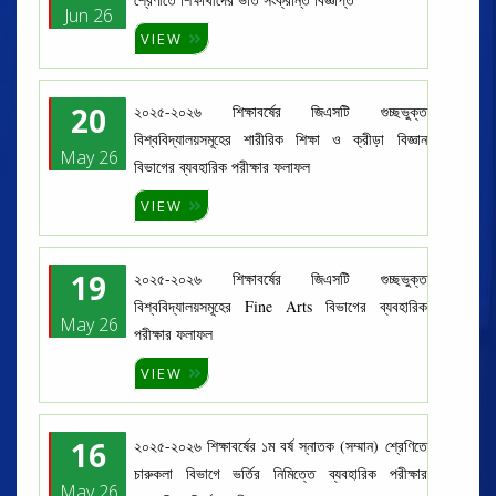
Jun 26
VIEW
20
২০২৫-২০২৬ শিক্ষাবর্ষের জিএসটি গুচ্ছভুক্ত
বিশ্ববিদ্যালয়সমূহের শারীরিক শিক্ষা ও ক্রীড়া বিজ্ঞান
May 26
বিভাগের ব্যবহারিক পরীক্ষার ফলাফল
VIEW
19
২০২৫-২০২৬ শিক্ষাবর্ষের জিএসটি গুচ্ছভুক্ত
বিশ্ববিদ্যালয়সমূহের Fine Arts বিভাগের ব্যবহারিক
May 26
পরীক্ষার ফলাফল
VIEW
16
২০২৫-২০২৬ শিক্ষাবর্ষের ১ম বর্ষ স্নাতক (সম্মান) শ্রেণিতে
চারুকলা বিভাগে ভর্তির নিমিত্তে ব্যবহারিক পরীক্ষার
May 26