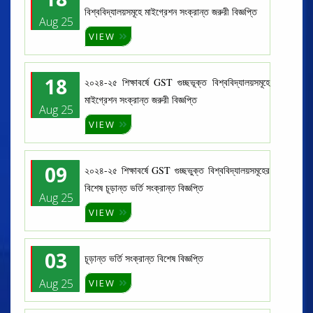
বিশ্ববিদ্যালয়সমূহে মাইগ্রেশন সংক্রান্ত জরুরী বিজ্ঞপ্তি
Aug 25
VIEW
18
২০২৪-২৫ শিক্ষাবর্ষে GST গুচ্ছভূক্ত বিশ্ববিদ্যালয়সমূহে
মাইগ্রেশন সংক্রান্ত জরুরী বিজ্ঞপ্তি
Aug 25
VIEW
09
২০২৪-২৫ শিক্ষাবর্ষে GST গুচ্ছভুক্ত বিশ্ববিদ্যালয়সমূহের
বিশেষ চূড়ান্ত ভর্তি সংক্রান্ত বিজ্ঞপ্তি
Aug 25
VIEW
03
চূড়ান্ত ভর্তি সংক্রান্ত বিশেষ বিজ্ঞপ্তি
Aug 25
VIEW