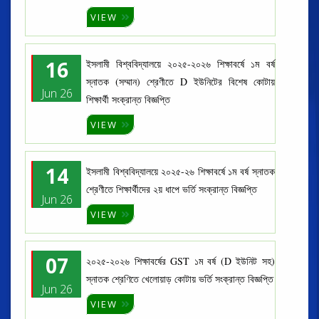
VIEW
16
ইসলামী বিশ্ববিদ্যালয়ে ২০২৫-২০২৬ শিক্ষাবর্ষে ১ম বর্ষ
স্নাতক (সম্মান) শ্রেণীতে D ইউনিটের বিশেষ কোটায়
Jun 26
শিক্ষার্থী সংক্রান্ত বিজ্ঞপ্তি
VIEW
14
ইসলামী বিশ্ববিদ্যালয়ে ২০২৫-২৬ শিক্ষাবর্ষে ১ম বর্ষ স্নাতক
শ্রেণীতে শিক্ষার্থীদের ২য় ধাপে ভর্তি সংক্রান্ত বিজ্ঞপ্তি
Jun 26
VIEW
07
২০২৫-২০২৬ শিক্ষাবর্ষের GST ১ম বর্ষ (D ইউনিট সহ)
স্নাতক শ্রেণিতে খেলোয়াড় কোটায় ভর্তি সংক্রান্ত বিজ্ঞপ্তি
Jun 26
VIEW