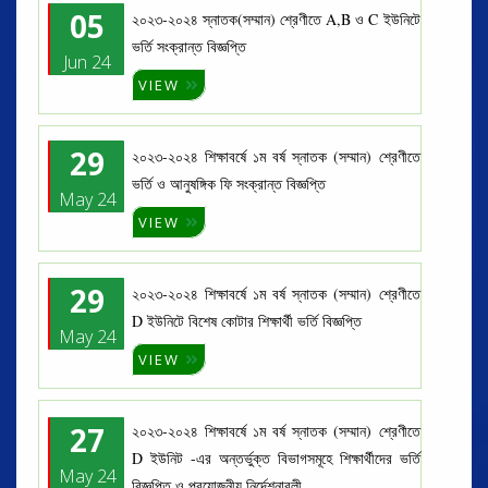
05
২০২৩-২০২৪ স্নাতক(সম্মান) শ্রেণীতে A,B ও C ইউনিটে
ভর্তি সংক্রান্ত বিজ্ঞপ্তি
Jun 24
VIEW
29
২০২৩-২০২৪ শিক্ষাবর্ষে ১ম বর্ষ স্নাতক (সম্মান) শ্রেণীতে
ভর্তি ও আনুষঙ্গিক ফি সংক্রান্ত বিজ্ঞপ্তি
May 24
VIEW
29
২০২৩-২০২৪ শিক্ষাবর্ষে ১ম বর্ষ স্নাতক (সম্মান) শ্রেণীতে
D ইউনিটে বিশেষ কোটার শিক্ষার্থী ভর্তি বিজ্ঞপ্তি
May 24
VIEW
27
২০২৩-২০২৪ শিক্ষাবর্ষে ১ম বর্ষ স্নাতক (সম্মান) শ্রেণীতে
D ইউনিট -এর অন্তর্ভুক্ত বিভাগসমূহে শিক্ষার্থীদের ভর্তি
May 24
বিজ্ঞপ্তি ও প্রয়োজনীয় নির্দেশনাবলী