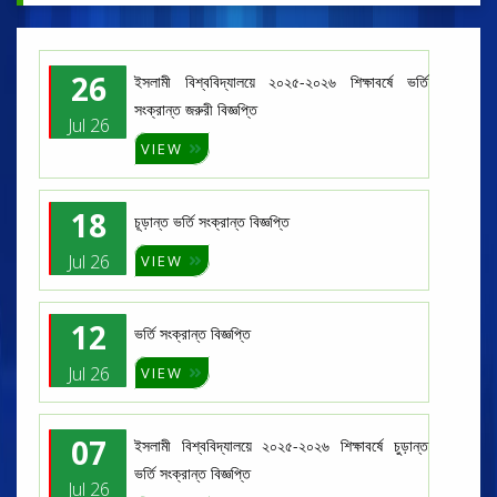
26
ইসলামী বিশ্ববিদ্যালয়ে ২০২৫-২০২৬ শিক্ষাবর্ষে ভর্তি
সংক্রান্ত জরুরী বিজ্ঞপ্তি
Jul 26
VIEW
18
চূড়ান্ত ভর্তি সংক্রান্ত বিজ্ঞপ্তি
Jul 26
VIEW
12
ভর্তি সংক্রান্ত বিজ্ঞপ্তি
Jul 26
VIEW
07
ইসলামী বিশ্ববিদ্যালয়ে ২০২৫-২০২৬ শিক্ষাবর্ষে চুড়ান্ত
ভর্তি সংক্রান্ত বিজ্ঞপ্তি
Jul 26