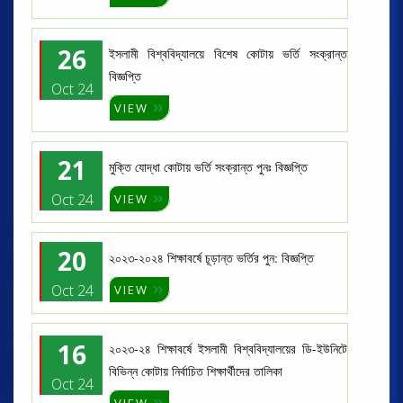
26
ইসলামী বিশ্ববিদ্যালয়ে বিশেষ কোটায় ভর্তি সংক্রান্ত
বিজ্ঞপ্তি
Oct 24
VIEW
21
মুক্তি যোদ্ধা কোটায় ভর্তি সংক্রান্ত পুনঃ বিজ্ঞপ্তি
Oct 24
VIEW
20
২০২৩-২০২৪ শিক্ষাবর্ষে চূড়ান্ত ভর্তির পুন: বিজ্ঞপ্তি
Oct 24
VIEW
16
২০২৩-২৪ শিক্ষাবর্ষে ইসলামী বিশ্ববিদ্যালয়ের ডি-ইউনিটে
বিভিন্ন কোটায় নির্বাচিত শিক্ষার্থীদের তালিকা
Oct 24