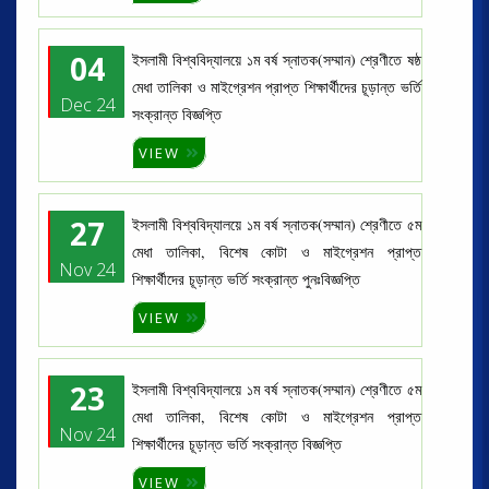
04
ইসলামী বিশ্ববিদ্যালয়ে ১ম বর্ষ স্নাতক(সম্মান) শ্রেণীতে ষষ্ঠ
মেধা তালিকা ও মাইগ্রেশন প্রাপ্ত শিক্ষার্থীদের চূড়ান্ত ভর্তি
Dec 24
সংক্রান্ত বিজ্ঞপ্তি
VIEW
27
ইসলামী বিশ্ববিদ্যালয়ে ১ম বর্ষ স্নাতক(সম্মান) শ্রেণীতে ৫ম
মেধা তালিকা, বিশেষ কোটা ও মাইগ্রেশন প্রাপ্ত
Nov 24
শিক্ষার্থীদের চূড়ান্ত ভর্তি সংক্রান্ত পুনঃবিজ্ঞপ্তি
VIEW
23
ইসলামী বিশ্ববিদ্যালয়ে ১ম বর্ষ স্নাতক(সম্মান) শ্রেণীতে ৫ম
মেধা তালিকা, বিশেষ কোটা ও মাইগ্রেশন প্রাপ্ত
Nov 24
শিক্ষার্থীদের চূড়ান্ত ভর্তি সংক্রান্ত বিজ্ঞপ্তি
VIEW