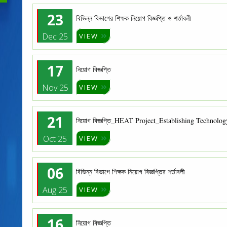
23
বিভিন্ন বিভাগের শিক্ষক নিয়োগ বিজ্ঞপ্তি ও শর্তাবলী
Dec 25
VIEW
17
নিয়োগ বিজ্ঞপ্তি
Nov 25
VIEW
21
নিয়োগ বিজ্ঞপ্তি_HEAT Project_Establishing Technology
Oct 25
VIEW
06
বিভিন্ন বিভাগে শিক্ষক নিয়োগ বিজ্ঞপ্তির শর্তাবলী
Aug 25
VIEW
16
নিয়োগ বিজ্ঞপ্তি