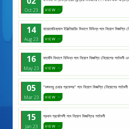
02
Oct 23
VIEW
14
বায়োমেডিক্যাল ইঞ্জিনিয়ারিং বিভাগে বিভিন্ন পদে নিয়োগ বিজ্ঞপ্তি
Aug 23
VIEW
16
ফার্মেসি বিভাগে বিভিন্ন পদে নিয়োগ বিজ্ঞপ্তি (নিয়োগের শর্তাবলী
May 23
VIEW
05
"বঙ্গবন্ধু চেয়ার প্রফেসর" পদে নিয়োগ বিজ্ঞপ্তি (নিয়োগের শর্তাব
Mar 23
VIEW
15
প্রধান প্রকৌশলী পদে নিয়োগ বিজ্ঞপ্তির শর্তাবলী
Jan 23
VIEW