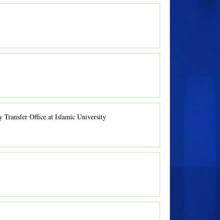
 Transfer Office at Islamic University