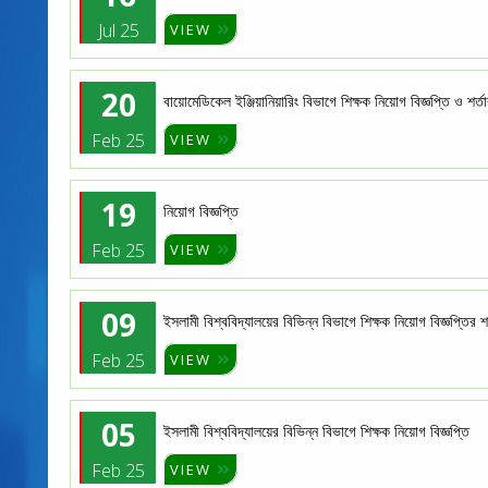
Jul 25
VIEW
20
বায়োমেডিকেল ইঞ্জিয়ানিয়ারিং বিভাগে শিক্ষক নিয়োগ বিজ্ঞপ্তি ও শর্
Feb 25
VIEW
19
নিয়োগ বিজ্ঞপ্তি
Feb 25
VIEW
09
ইসলামী বিশ্ববিদ্যালয়ের বিভিন্ন বিভাগে শিক্ষক নিয়োগ বিজ্ঞপ্তির 
Feb 25
VIEW
05
ইসলামী বিশ্ববিদ্যালয়ের বিভিন্ন বিভাগে শিক্ষক নিয়োগ বিজ্ঞপ্তি
Feb 25
VIEW