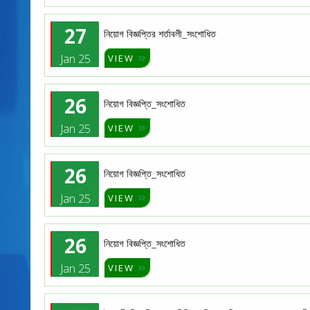
27
নিয়োগ বিজ্ঞপ্তির শর্তাবলী_সংশোধিত
Jan 25
VIEW
26
নিয়োগ বিজ্ঞপ্তি_সংশোধিত
Jan 25
VIEW
26
নিয়োগ বিজ্ঞপ্তি_সংশোধিত
Jan 25
VIEW
26
নিয়োগ বিজ্ঞপ্তি_সংশোধিত
Jan 25
VIEW