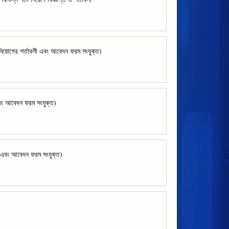
 (নিয়োগের শর্তাবলী এবং আবেদন ফরম সংযুক্ত)
 এবং আবেদন ফরম সংযুক্ত)
লী এবং আবেদন ফরম সংযুক্ত)