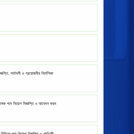
ঞপ্তি, শর্তাবলী ও প্রয়োজনীয় নির্দেশিকা
্রভাষক পদে নিয়োগ বিজ্ঞপ্তি ও আবেদন ফরম
বিভিন্ন পদে নিয়োগ বিজ্ঞপ্তি ও শর্তাবলী