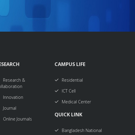
ESEARCH
CAMPUS LIFE
Research &
Residential
llaboration
ICT Cell
Innovation
Medical Center
Journal
QUICK LINK
Online Journals
Bangladesh National