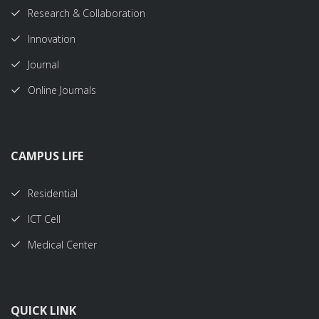
Research & Collaboration
Innovation
Journal
Online Journals
CAMPUS LIFE
Residential
ICT Cell
Medical Center
QUICK LINK