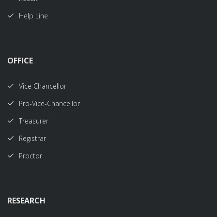
Help Line
OFFICE
Vice Chancellor
Pro-Vice-Chancellor
Treasurer
Registrar
Proctor
RESEARCH