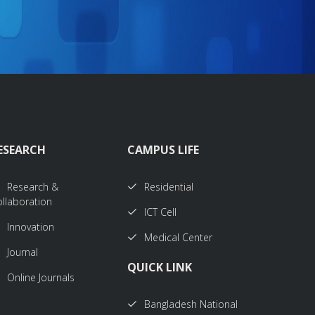
ESEARCH
CAMPUS LIFE
Research &
Residential
llaboration
ICT Cell
Innovation
Medical Center
Journal
QUICK LINK
Online Journals
Bangladesh National