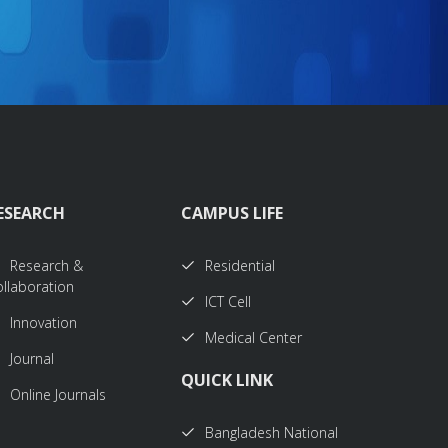
ESEARCH
CAMPUS LIFE
Research &
Residential
llaboration
ICT Cell
Innovation
Medical Center
Journal
QUICK LINK
Online Journals
Bangladesh National