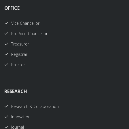
OFFICE
Vice Chancellor
Pro-Vice-Chancellor
Treasurer
Registrar
Proctor
RESEARCH
Research & Collaboration
Innovation
Journal