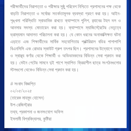
পরীক্ষার্থীদের নিরাপত্তা ও পরীক্ষার সুষ্ঠু পরিবেশ নিশ্চিতে প্রশাসনের পক্ষ থেকে
বাড়তি নিরাপত্তা ও সর্বোচ্চ সতর্কতামূলক ব্যবস্থা গ্রহণ করা হয়। আইন-
শৃঙ্খলা পরিস্থিতি স্বাভাবিক রাখতে ক্যাম্পাসে পুলিশ, র‌্যাবের টহল দল ও
আনসার সদস্য মোতায়েন করা হয়। ক্যাম্পাসে ম্যাজিস্ট্রেটের নেতৃত্বে
ভ্রাম্যমান আদালত পরিচালনা করা হয়। যে কোন ধরনের অনাকাক্সিক্ষত ঘটনা
এড়াতে এবং শিক্ষার্থীদের সার্বিক সহযোগিতায় প্রক্টরিয়াল বডির পাশাপাশি
বিএনসিসি এবং রোভার স্কাউট গ্রুপ তৎপর ছিল। প্রশাসনের উদ্যোগে তথ্য
ও স্বাস্থ্য কর্ণার থেকে শিক্ষার্থী ও অভিভাবকদের বিভিন্ন সেবা প্রদান করা
হয়। মেইন গেটের সামনে দুই পাশে স্থাপিত ক্রিয়াশীল ছাত্র সংগঠনগুলোর
স্টলগুলো থেকেও বিভিন্ন সেবা প্রদান করা হয়।
# সংবাদ বিজ্ঞপ্তি
০২/০৫/২০২৫
(তারেক মাহমুদ হোসেন)
উপ-রেজিস্ট্রার
তথ্য, প্রকাশনা ও জনসংযোগ অফিস
ইসলামী বিশ্ববিদ্যালয়, কুষ্টিয়া