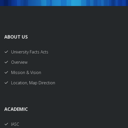
ABOUT US
University Facts Acts
Overview
Mission & Vision
Location, Map Direction
ACADEMIC
IASC