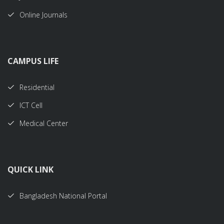
Online Journals
CAMPUS LIFE
Residential
ICT Cell
Medical Center
QUICK LINK
Bangladesh National Portal