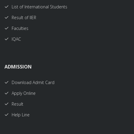
List of International Students
Result of IIER
Faculties
IQAC
ADMISSION
Download Admit Card
Apply Online
Result
Help Line